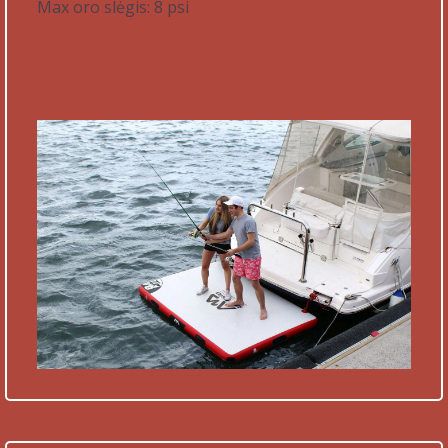
Max oro slėgis: 8 psi