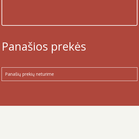
Panašios prekės
Panašių prekių neturime